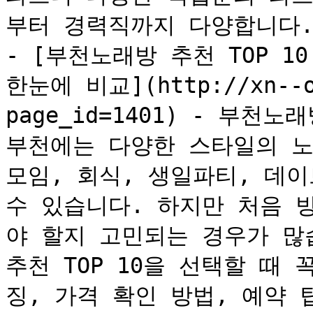
부터 경력직까지 다양합니다.
- [부천노래방 추천 TOP 10
한눈에 비교](http://xn--o8
page_id=1401) - 부천노
부천에는 다양한 스타일의 노
모임, 회식, 생일파티, 데이
수 있습니다. 하지만 처음 
야 할지 고민되는 경우가 많
추천 TOP 10을 선택할 때
징, 가격 확인 방법, 예약 